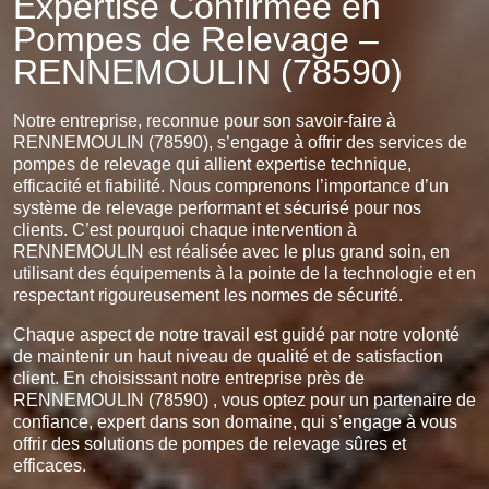
Expertise Confirmée en
Pompes de Relevage –
RENNEMOULIN (78590)
Notre entreprise, reconnue pour son savoir-faire à
RENNEMOULIN (78590), s’engage à offrir des services de
pompes de relevage qui allient expertise technique,
efficacité et fiabilité. Nous comprenons l’importance d’un
système de relevage performant et sécurisé pour nos
clients. C’est pourquoi chaque intervention à
RENNEMOULIN est réalisée avec le plus grand soin, en
utilisant des équipements à la pointe de la technologie et en
respectant rigoureusement les normes de sécurité.
Chaque aspect de notre travail est guidé par notre volonté
de maintenir un haut niveau de qualité et de satisfaction
client. En choisissant notre entreprise près de
RENNEMOULIN (78590) , vous optez pour un partenaire de
confiance, expert dans son domaine, qui s’engage à vous
offrir des solutions de pompes de relevage sûres et
efficaces.