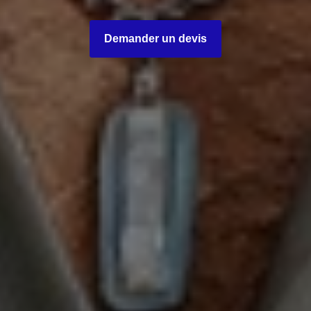
Demander un devis