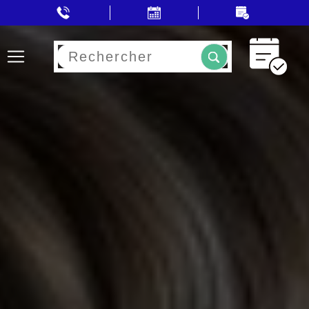
Rechercher