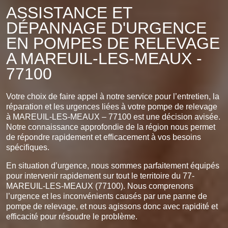
ASSISTANCE ET
DÉPANNAGE D'URGENCE
EN POMPES DE RELEVAGE
A MAREUIL-LES-MEAUX -
77100
Votre choix de faire appel à notre service pour l’entretien, la
réparation et les urgences liées à votre pompe de relevage
à MAREUIL-LES-MEAUX – 77100 est une décision avisée.
Notre connaissance approfondie de la région nous permet
de répondre rapidement et efficacement à vos besoins
spécifiques.
En situation d’urgence, nous sommes parfaitement équipés
pour intervenir rapidement sur tout le territoire du 77-
MAREUIL-LES-MEAUX (77100). Nous comprenons
l’urgence et les inconvénients causés par une panne de
pompe de relevage, et nous agissons donc avec rapidité et
efficacité pour résoudre le problème.