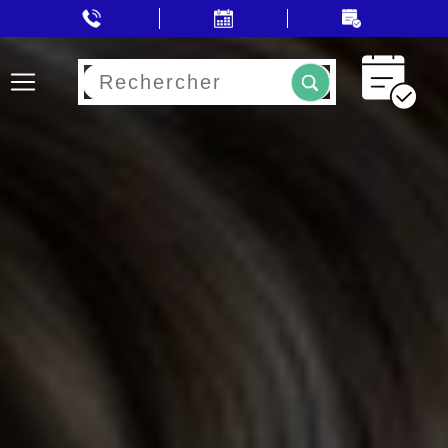
Rechercher