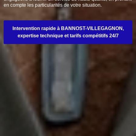
en compte les particularités de votre situation.
Intervention rapide à BANNOST-VILLEGAGNON,
expertise technique et tarifs compétitifs 24/7