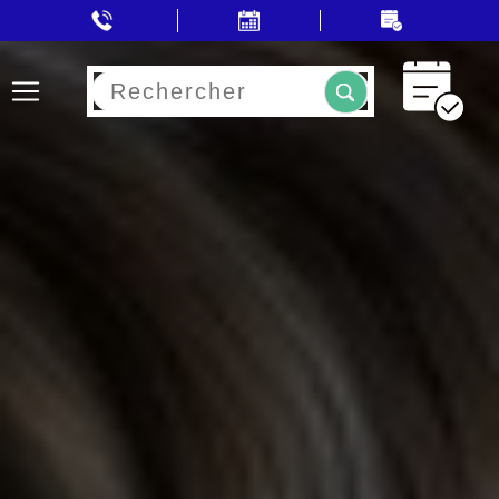
Rechercher