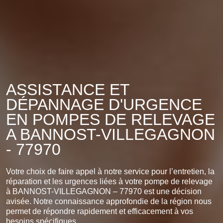
ASSISTANCE ET
DÉPANNAGE D'URGENCE
EN POMPES DE RELEVAGE
A BANNOST-VILLEGAGNON
- 77970
Votre choix de faire appel à notre service pour l’entretien, la
réparation et les urgences liées à votre pompe de relevage
à BANNOST-VILLEGAGNON – 77970 est une décision
avisée. Notre connaissance approfondie de la région nous
permet de répondre rapidement et efficacement à vos
besoins spécifiques.