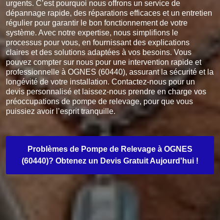
urgents. C’est pourquoi nous offrons un service de
dépannage rapide, des réparations efficaces et un entretien
régulier pour garantir le bon fonctionnement de votre
système. Avec notre expertise, nous simplifions le
processus pour vous, en fournissant des explications
claires et des solutions adaptées à vos besoins. Vous
pouvez compter sur nous pour une intervention rapide et
professionnelle à OGNES (60440), assurant la sécurité et la
longévité de votre installation. Contactez-nous pour un
devis personnalisé et laissez-nous prendre en charge vos
préoccupations de pompe de relevage, pour que vous
puissiez avoir l’esprit tranquille.
Problèmes de Pompe de Relevage à OGNES
(60440)? Obtenez un Devis Gratuit Aujourd'hui !