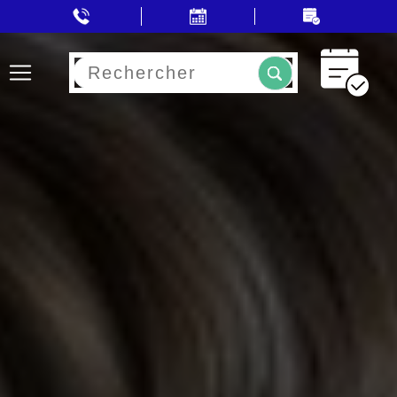
Rechercher