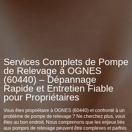
Services Complets de Pompe
de Relevage à OGNES
(60440) – Dépannage
Rapide et Entretien Fiable
pour Propriétaires
Vous êtes propriétaire à OGNES (60440) et confronté à un
problème de pompe de relevage ? Ne cherchez plus, vous
êtes au bon endroit. Nous comprenons que les enjeux liés
aux pompes de relevage peuvent être complexes et parfois