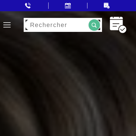
Rechercher