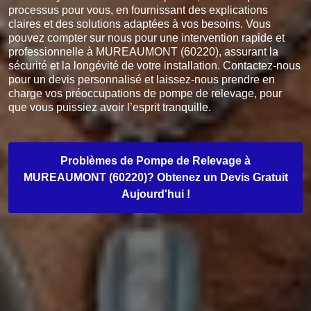
processus pour vous, en fournissant des explications
claires et des solutions adaptées à vos besoins. Vous
pouvez compter sur nous pour une intervention rapide et
professionnelle à MUREAUMONT (60220), assurant la
sécurité et la longévité de votre installation. Contactez-nous
pour un devis personnalisé et laissez-nous prendre en
charge vos préoccupations de pompe de relevage, pour
que vous puissiez avoir l’esprit tranquille.
Problèmes de Pompe de Relevage à
MUREAUMONT (60220)? Obtenez un Devis Gratuit
Aujourd'hui !