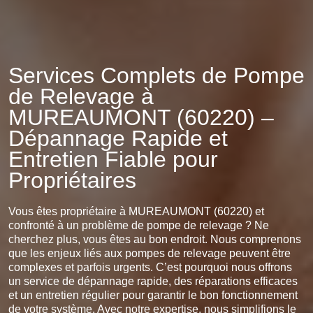
Services Complets de Pompe
de Relevage à
MUREAUMONT (60220) –
Dépannage Rapide et
Entretien Fiable pour
Propriétaires
Vous êtes propriétaire à MUREAUMONT (60220) et
confronté à un problème de pompe de relevage ? Ne
cherchez plus, vous êtes au bon endroit. Nous comprenons
que les enjeux liés aux pompes de relevage peuvent être
complexes et parfois urgents. C’est pourquoi nous offrons
un service de dépannage rapide, des réparations efficaces
et un entretien régulier pour garantir le bon fonctionnement
de votre système. Avec notre expertise, nous simplifions le