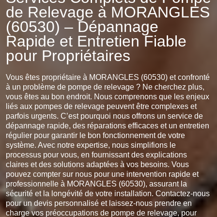
de Relevage à MORANGLES
(60530) – Dépannage
Rapide et Entretien Fiable
pour Propriétaires
Vous êtes propriétaire à MORANGLES (60530) et confronté
à un problème de pompe de relevage ? Ne cherchez plus,
vous êtes au bon endroit. Nous comprenons que les enjeux
liés aux pompes de relevage peuvent être complexes et
parfois urgents. C’est pourquoi nous offrons un service de
dépannage rapide, des réparations efficaces et un entretien
régulier pour garantir le bon fonctionnement de votre
système. Avec notre expertise, nous simplifions le
processus pour vous, en fournissant des explications
claires et des solutions adaptées à vos besoins. Vous
pouvez compter sur nous pour une intervention rapide et
professionnelle à MORANGLES (60530), assurant la
sécurité et la longévité de votre installation. Contactez-nous
pour un devis personnalisé et laissez-nous prendre en
charge vos préoccupations de pompe de relevage, pour