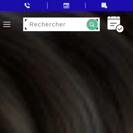
Rechercher